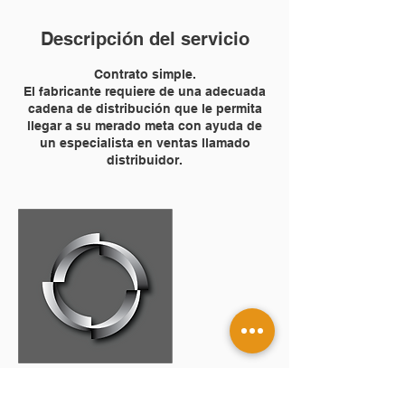
Descripción del servicio
Contrato simple.
El fabricante requiere de una adecuada
cadena de distribución que le permita
llegar a su merado meta con ayuda de
un especialista en ventas llamado
distribuidor.